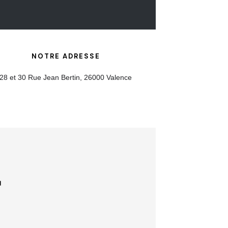
NOTRE ADRESSE
28 et 30 Rue Jean Bertin, 26000 Valence
r