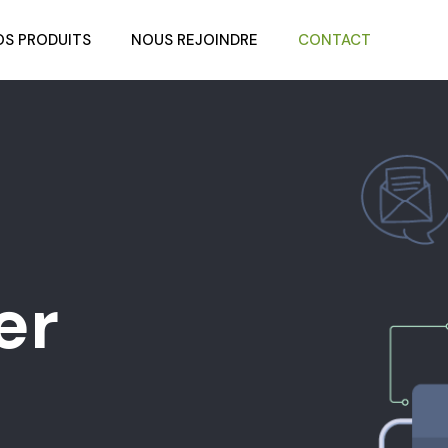
OS PRODUITS
NOUS REJOINDRE
CONTACT
er