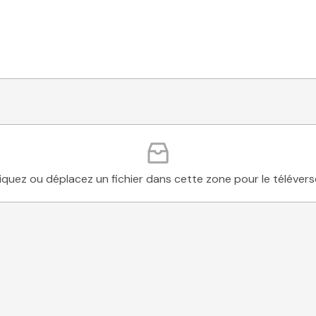
iquez ou déplacez un fichier dans cette zone pour le télévers